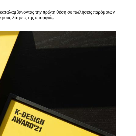
 καταλαμβάνοντας την πρώτη θέση σε πωλήσεις παρόμοιων
ρους λάτρεις της ομορφιάς.