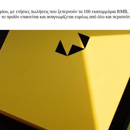
ρίου, με ετήσιες πωλήσεις που ξεπερνούν τα 100 εκατομμύρια RMB,
 προϊόν επαινείται και αναγνωρίζεται ευρέως από όλο και περισσότε